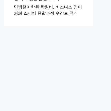
민병철어학원 학원비, 비즈니스 영어
회화 스피킹 종합과정 수강료 공개