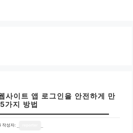
 웹사이트 앱 로그인을 안전하게 만
 5가지 방법
6
작성자:
reporter