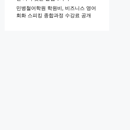
민병철어학원 학원비, 비즈니스 영어
회화 스피킹 종합과정 수강료 공개