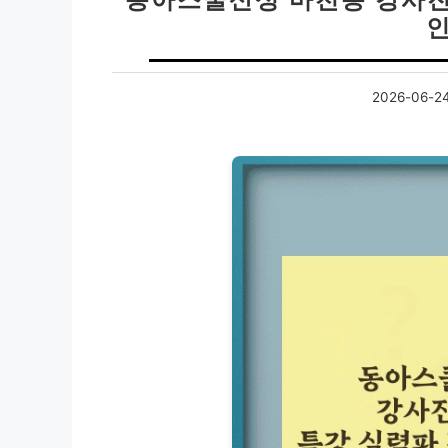
2026-06-2