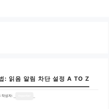
: 읽음 알림 차단 설정 A TO Z
5
작성자:
reporter