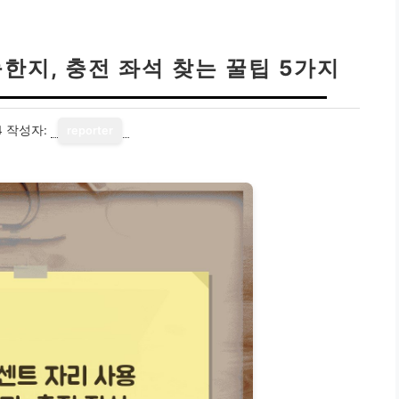
한지, 충전 좌석 찾는 꿀팁 5가지
4
작성자:
reporter