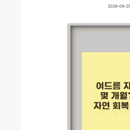
2026-06-2