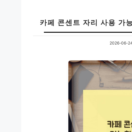
카페 콘센트 자리 사용 가능
2026-06-2