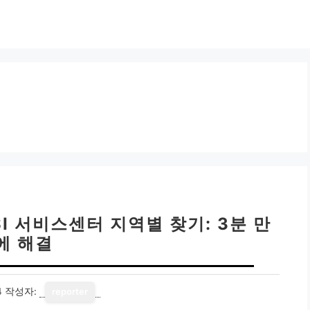
SI 서비스센터 지역별 찾기: 3분 만
에 해결
4
작성자:
reporter