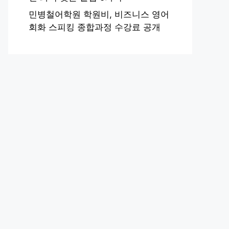
민병철어학원 학원비, 비즈니스 영어
회화 스피킹 종합과정 수강료 공개