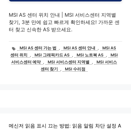
MSI AS 센터 위치 안내 | MSI 서비스센터 지역별
찾기, 3분 만에 쉽고 빠르게 확인하세요! 가까운 센
터 찾고 신속한 AS 받으세요.
태
MSI AS 센터 가는 법
,
MSI AS 센터 안내
,
MSI AS
그
센터 위치
,
MSI 그래픽카드 AS
,
MSI 노트북 AS
,
MSI
서비스센터 예약
,
MSI 서비스센터 지역별
,
MSI 서비스
센터 찾기
,
MSI 수리점
메신저 읽음 표시 끄는 방법: 읽음 알림 차단 설정 A