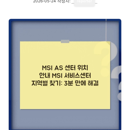
2026-05-24
작성자:
reporter