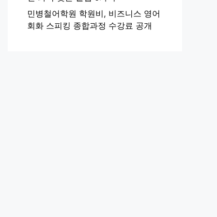
민병철어학원 학원비, 비즈니스 영어
회화 스피킹 종합과정 수강료 공개