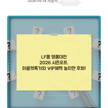
2026-05-14
작성자:
reporter