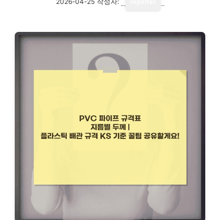
2026-04-25
작성자:
reporter