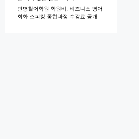
민병철어학원 학원비, 비즈니스 영어
회화 스피킹 종합과정 수강료 공개