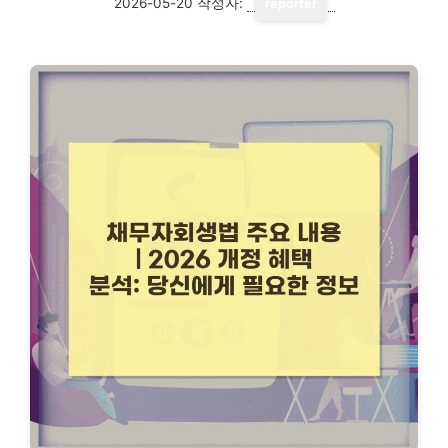
2026-05-20
작성자:
reporter