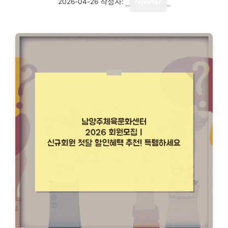
2026-04-26
작성자:
reporter