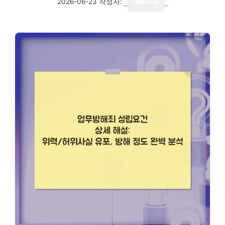
2026-06-23
작성자:
reporter