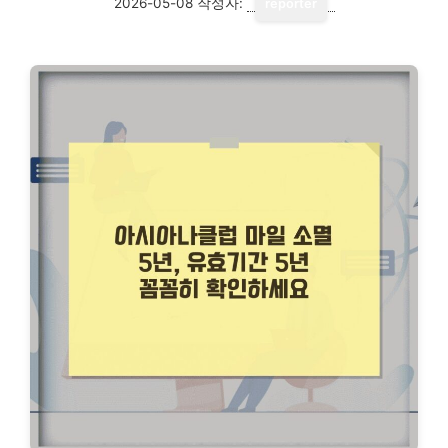
2026-05-08
작성자:
reporter