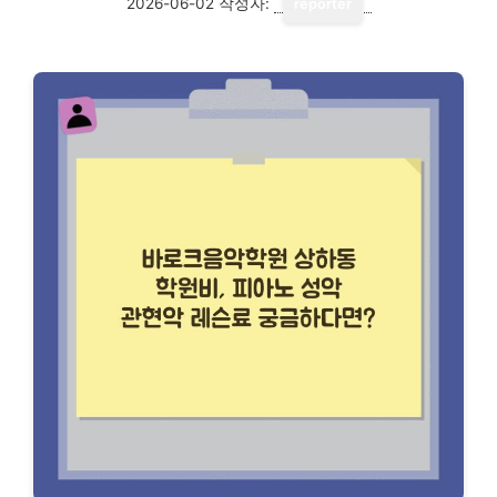
2026-06-02
작성자:
reporter