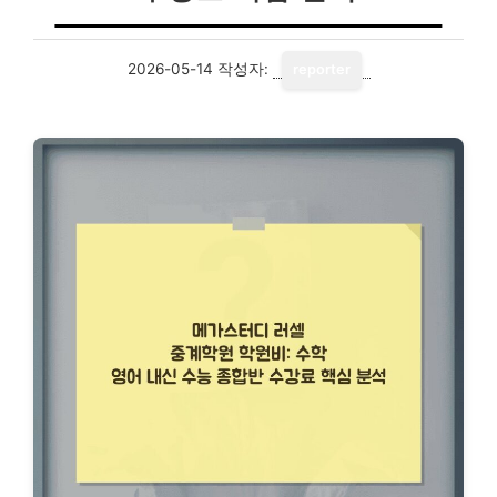
2026-05-14
작성자:
reporter