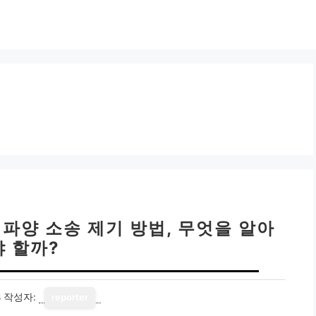
 파양 소송 제기 방법, 무엇을 알아
야 할까?
8
작성자:
reporter