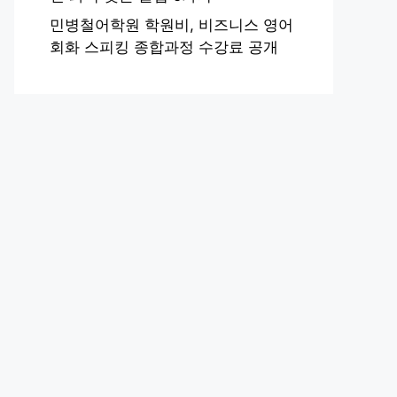
민병철어학원 학원비, 비즈니스 영어
회화 스피킹 종합과정 수강료 공개