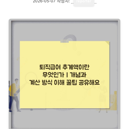
2026-05-07
작성자:
reporter