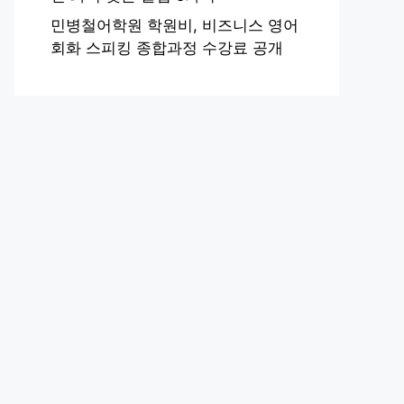
민병철어학원 학원비, 비즈니스 영어
회화 스피킹 종합과정 수강료 공개