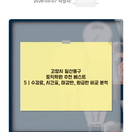
2026-05-07
작성자:
reporter