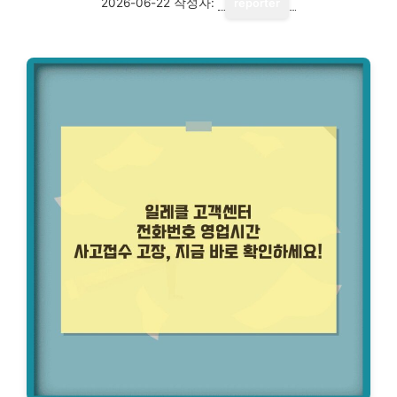
2026-06-22
작성자:
reporter