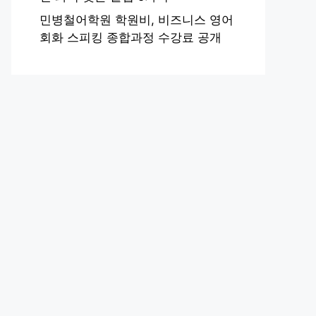
민병철어학원 학원비, 비즈니스 영어
회화 스피킹 종합과정 수강료 공개