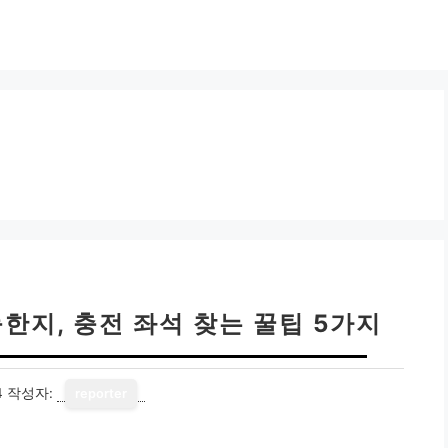
한지, 충전 좌석 찾는 꿀팁 5가지
4
작성자:
reporter