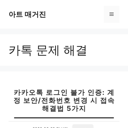
컨
텐
아트 매거진
메
츠
로
뉴
건
너
카톡 문제 해결
뛰
기
카카오톡 로그인 불가 인증: 계
정 보안/전화번호 변경 시 접속
해결법 5가지