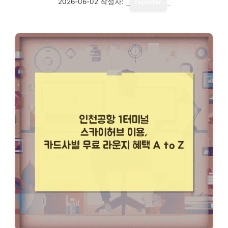
2026-06-02
작성자:
reporter