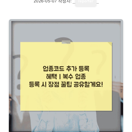
2026-05-07
작성자:
reporter