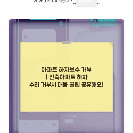
2026-05-04
작성자:
reporter