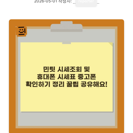
2026-05-01
작성자:
reporter