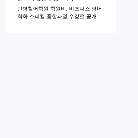
민병철어학원 학원비, 비즈니스 영어
회화 스피킹 종합과정 수강료 공개