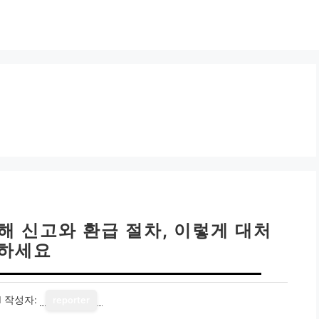
해 신고와 환급 절차, 이렇게 대처
하세요
1
작성자:
reporter