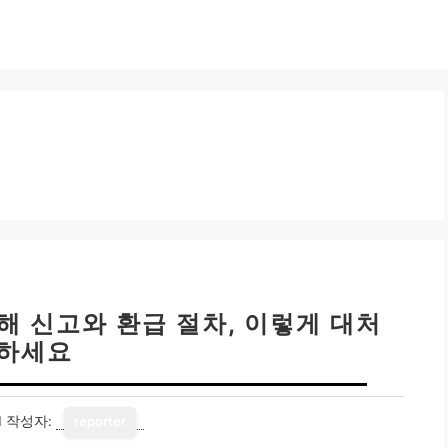
해 신고와 환급 절차, 이렇게 대처
하세요
1
작성자:
reporter