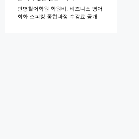
민병철어학원 학원비, 비즈니스 영어
회화 스피킹 종합과정 수강료 공개