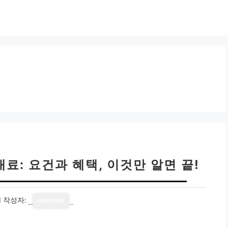
료: 요건과 혜택, 이것만 알면 끝!
1
작성자:
reporter