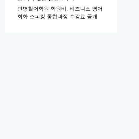
민병철어학원 학원비, 비즈니스 영어
회화 스피킹 종합과정 수강료 공개