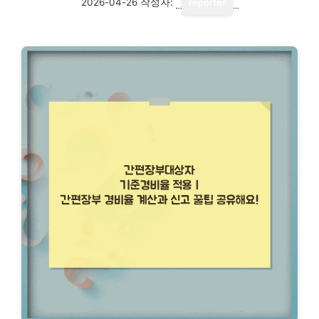
2026-04-26
작성자:
reporter