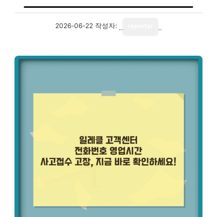
2026-06-22
작성자:
reporter