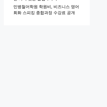
민병철어학원 학원비, 비즈니스 영어
회화 스피킹 종합과정 수강료 공개