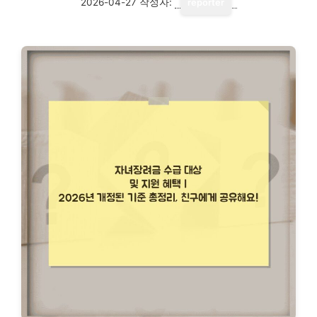
2026-04-27
작성자:
reporter