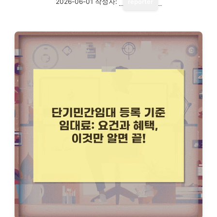
2026-06-01
작성자:
reporter