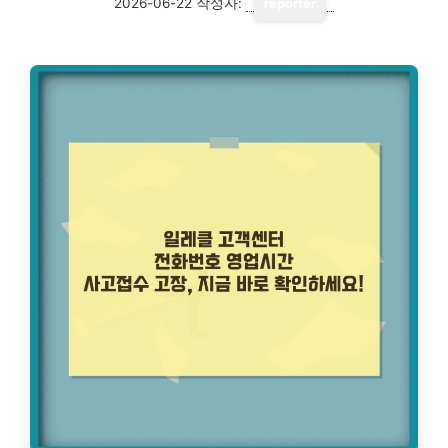
2026-06-22
작성자:
reporter