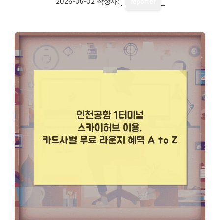
2026-06-02
작성자:
reporter