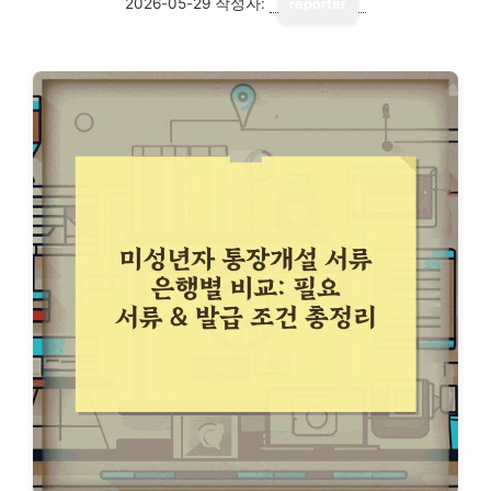
2026-05-29
작성자:
reporter