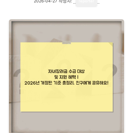
2026-04-27
작성자:
reporter