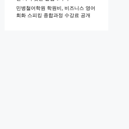
민병철어학원 학원비, 비즈니스 영어
회화 스피킹 종합과정 수강료 공개