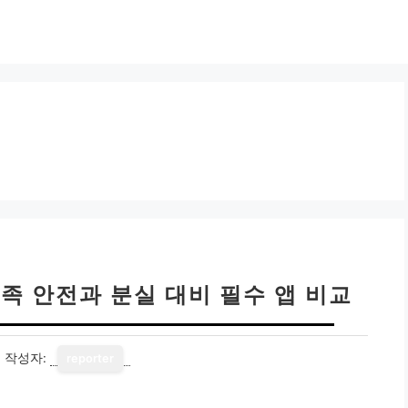
가족 안전과 분실 대비 필수 앱 비교
1
작성자:
reporter