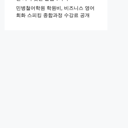
민병철어학원 학원비, 비즈니스 영어
회화 스피킹 종합과정 수강료 공개