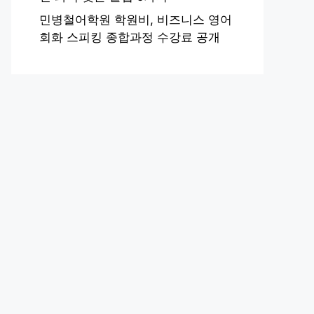
민병철어학원 학원비, 비즈니스 영어
회화 스피킹 종합과정 수강료 공개