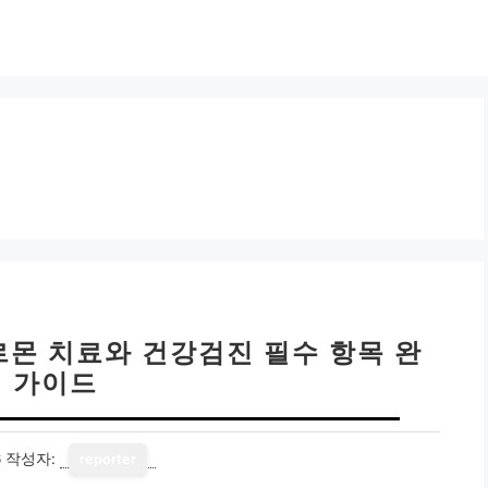
르몬 치료와 건강검진 필수 항목 완
벽 가이드
6
작성자:
reporter