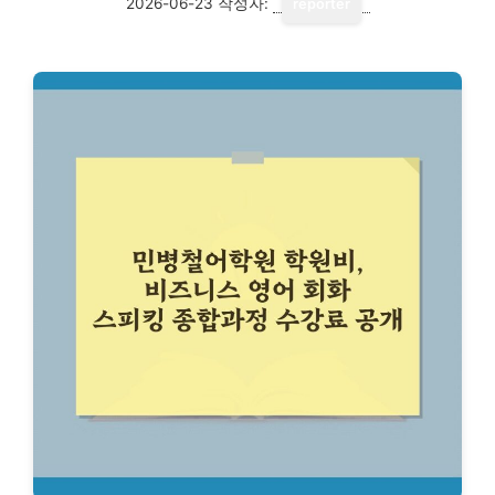
2026-06-23
작성자:
reporter