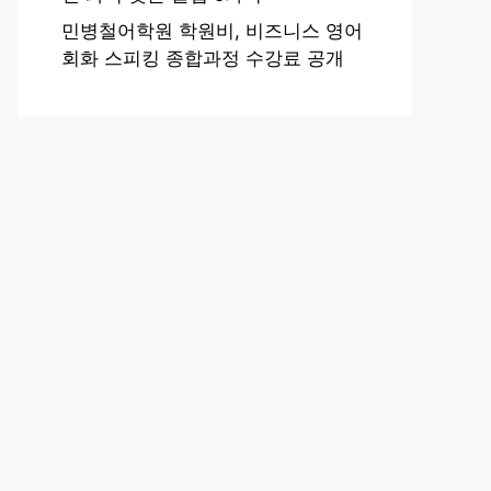
민병철어학원 학원비, 비즈니스 영어
회화 스피킹 종합과정 수강료 공개