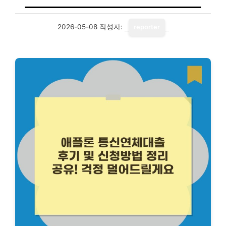
2026-05-08
작성자:
reporter