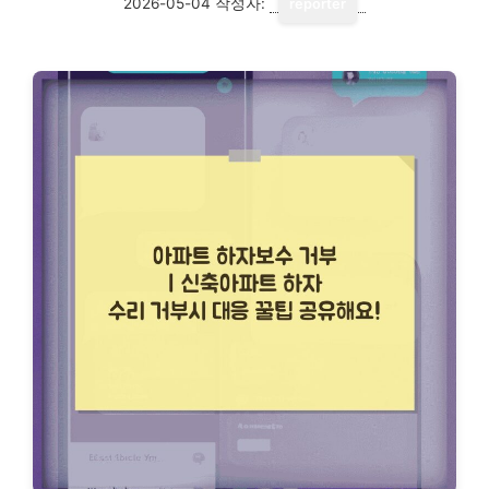
2026-05-04
작성자:
reporter