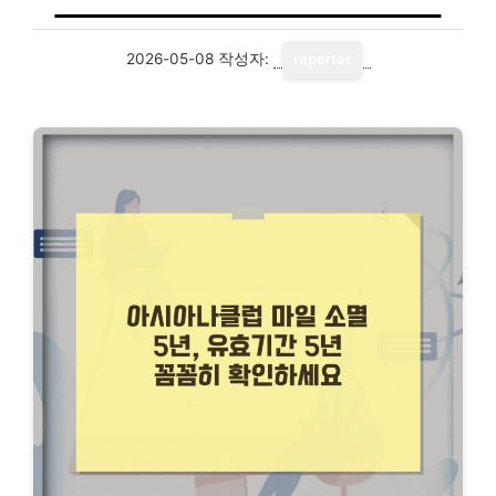
2026-05-08
작성자:
reporter