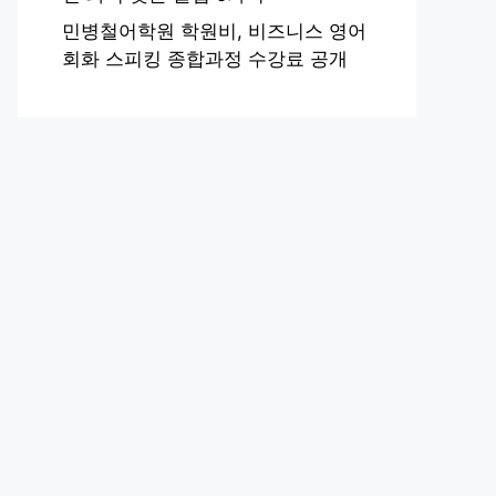
민병철어학원 학원비, 비즈니스 영어
회화 스피킹 종합과정 수강료 공개