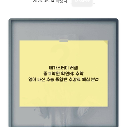
2026-05-14
작성자:
reporter