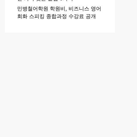
민병철어학원 학원비, 비즈니스 영어
회화 스피킹 종합과정 수강료 공개