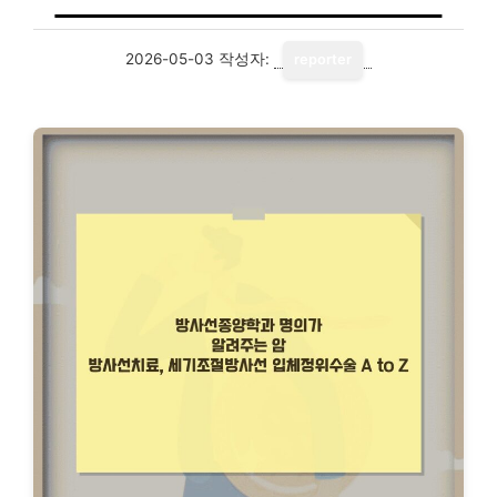
2026-05-03
작성자:
reporter