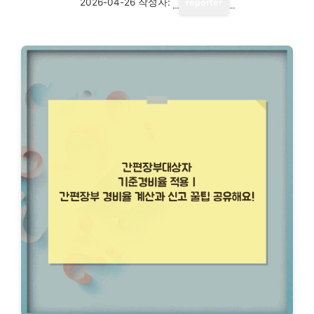
2026-04-26
작성자:
reporter