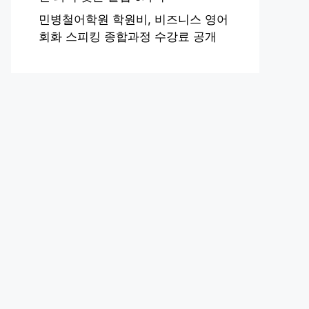
민병철어학원 학원비, 비즈니스 영어
회화 스피킹 종합과정 수강료 공개